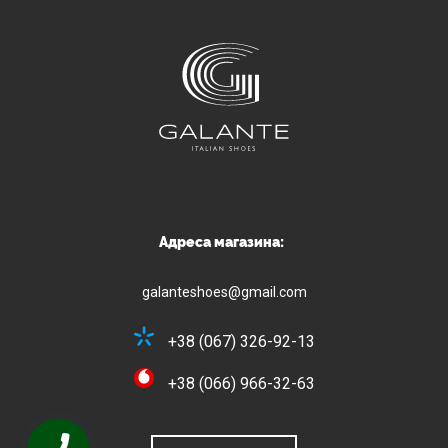
Адреса магазина:
galanteshoes@gmail.com
+38 (067) 326-92-13
+38 (066) 966-32-63