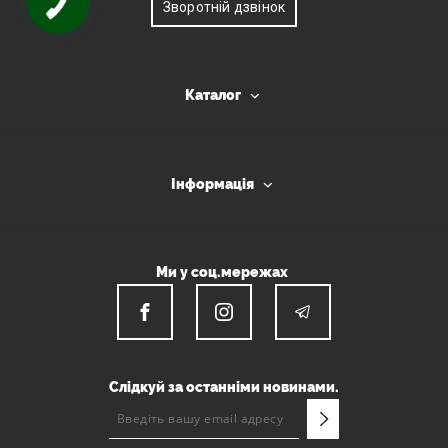
Зворотній дзвінок
Каталог
Інформація
Ми у соц.мережах
Слідкуй за останніми новинами.