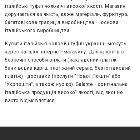
італійські туфлі чоловічі високої якості. Магазин
доручається за якість, адже матеріали, фурнітура,
багатовікова традиція виробництва — основа
італійського виробництва.
Купити італійські чоловічі туфлі українці можуть
через каталог інтернет-магазину. Для клієнтів є
безпечні способи оплати (накладений платіж,
банківська карта, платіжний сервіс, безготівковий
платіж) і доставки (послуги "Нової Пошти" або
"Укрпошти", а також кур'єр). Galante - оригінальна
італійська продукція високої якості, від якої не
варто відмовлятися.