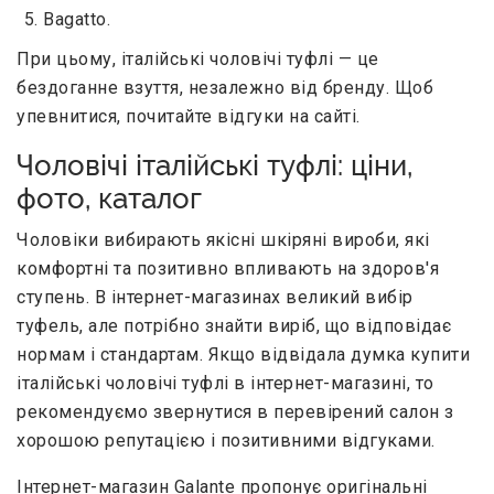
Bagatto.
При цьому, італійські чоловічі туфлі — це
бездоганне взуття, незалежно від бренду. Щоб
упевнитися, почитайте відгуки на сайті.
Чоловічі італійські туфлі: ціни,
фото, каталог
Чоловіки вибирають якісні шкіряні вироби, які
комфортні та позитивно впливають на здоров'я
ступень. В інтернет-магазинах великий вибір
туфель, але потрібно знайти виріб, що відповідає
нормам і стандартам. Якщо відвідала думка купити
італійські чоловічі туфлі в інтернет-магазині, то
рекомендуємо звернутися в перевірений салон з
хорошою репутацією і позитивними відгуками.
Інтернет-магазин Galante пропонує оригінальні