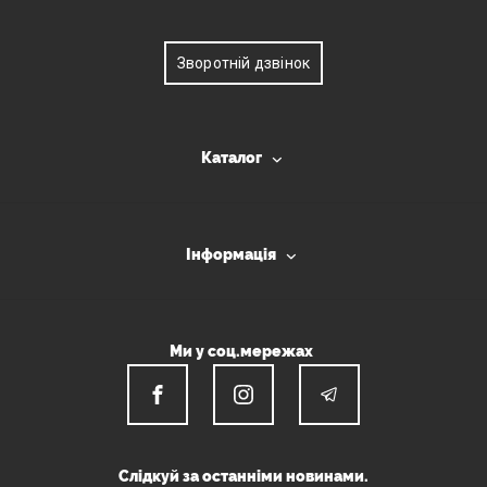
Зворотній дзвінок
Каталог
Інформація
Ми у соц.мережах
Слідкуй за останніми новинами.