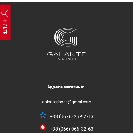
ФІЛЬТР
Адреса магазина:
galanteshoes@gmail.com
+38 (067) 326-92-13
+38 (066) 966-32-63