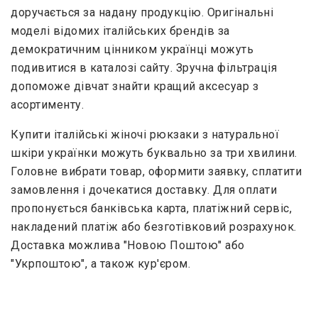
доручається за надану продукцію. Оригінальні
моделі відомих італійських брендів за
демократичним цінником українці можуть
подивитися в каталозі сайту. Зручна фільтрація
допоможе дівчат знайти кращий аксесуар з
асортименту.
Купити італійські жіночі рюкзаки з натуральної
шкіри українки можуть буквально за три хвилини.
Головне вибрати товар, оформити заявку, сплатити
замовлення і дочекатися доставку. Для оплати
пропонується банківська карта, платіжний сервіс,
накладений платіж або безготівковий розрахунок.
Доставка можлива "Новою Поштою" або
"Укрпоштою", а також кур'єром.