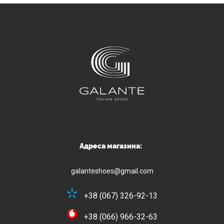
Адреса магазина:
galanteshoes@gmail.com
+38 (067) 326-92-13
+38 (066) 966-32-63