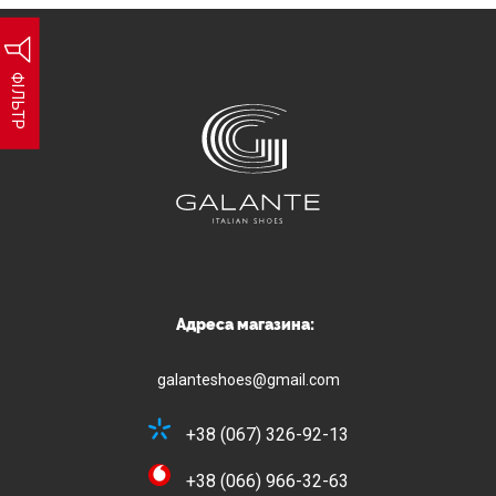
ФІЛЬТР
Адреса магазина:
galanteshoes@gmail.com
+38 (067) 326-92-13
+38 (066) 966-32-63