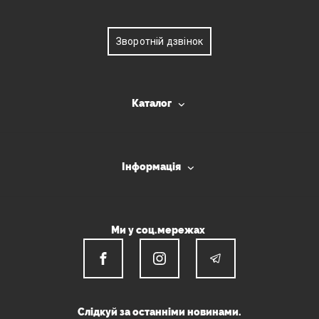
Зворотній дзвінок
Каталог
Інформація
Ми у соц.мережах
Слідкуй за останніми новинами.