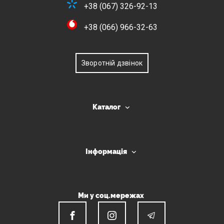
+38 (067) 326-92-13
+38 (066) 966-32-63
Зворотній дзвінок
Каталог
Інформація
Ми у соц.мережах