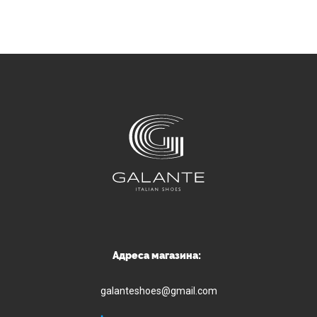
Адреса магазина:
galanteshoes@gmail.com