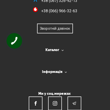
+38 (067) 326-92-13
+38 (066) 966-32-63
Зворотній дзвінок
Каталог
Інформація
Ми у соц.мережах