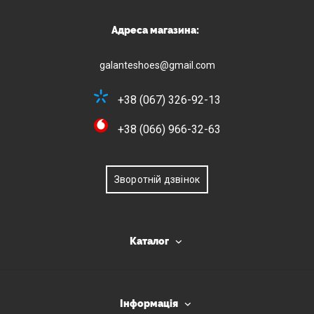
Адреса магазина:
galanteshoes@gmail.com
+38 (067) 326-92-13
+38 (066) 966-32-63
Зворотній дзвінок
Каталог
Інформація