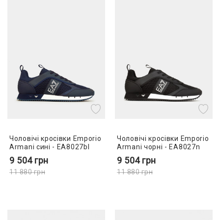
Чоловічі кросівки Emporio
Чоловічі кросівки Emporio
Armani сині - EA8027bl
Armani чорні - EA8027n
9 504
грн
9 504
грн
11 880
грн
11 880
грн