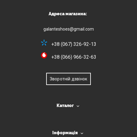
Адреса магазина:
galanteshoes@gmail.com
+38 (067) 326-92-13
+38 (066) 966-32-63
Зворотній дзвінок
Каталог
Інформація