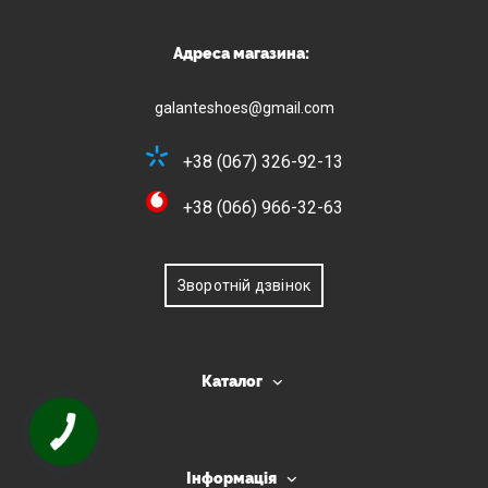
Адреса магазина:
galanteshoes@gmail.com
+38 (067) 326-92-13
+38 (066) 966-32-63
Зворотній дзвінок
Каталог
Інформація