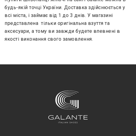
будь-якій точці України. Доставка здійснюється у
всі міста, і займає від 1 до 3 днів. У магазині
представлена ​ тільки оригінальна взуття та
аксесуари, а тому ви завжди будете впевнені в
якості виконання свого замовлення.