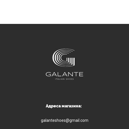
Адреса магазина:
galanteshoes@gmail.com