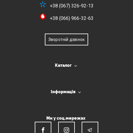
+38 (067) 326-92-13
+38 (066) 966-32-63
Зворотній дзвінок
Каталог
Інформація
Ми у соц.мережах