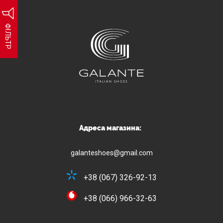
ФІЛЬТР
Адреса магазина:
galanteshoes@gmail.com
+38 (067) 326-92-13
+38 (066) 966-32-63