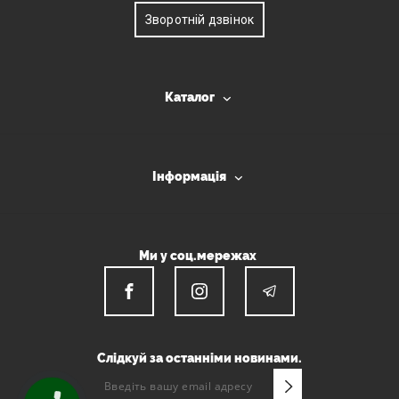
Зворотній дзвінок
Каталог
Інформація
Ми у соц.мережах
Слідкуй за останніми новинами.