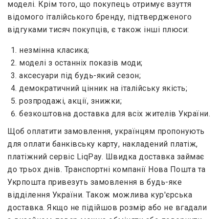
моделі. Крім того, що покупець отримує взуття
відомого італійського бренду, підтвердженого
відгуками тисяч покупців, є також інші плюси:
незмінна класика;
моделі з останніх показів моди;
аксесуари під будь-який сезон;
демократичний цінник на італійську якість;
розпродажі, акції, знижки;
безкоштовна доставка для всіх жителів України.
Щоб оплатити замовлення, українцям пропонують
для оплати банківську карту, накладений платіж,
платіжний сервіс LiqPay. Швидка доставка займає
до трьох днів. Транспортні компанії Нова Пошта та
Укрпошта привезуть замовлення в будь-яке
відділення України. Також можлива кур'єрська
доставка. Якщо не підійшов розмір або не вгадали