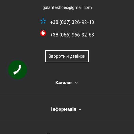
galanteshoes@gmail.com
+38 (067) 326-92-13
+38 (066) 966-32-63
Зворотній дзвінок
Каталог
Інформація