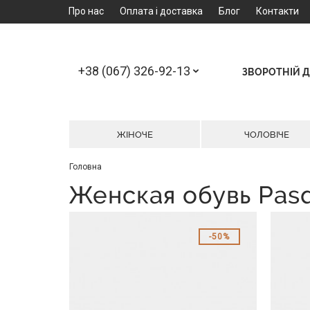
Про нас
Оплата і доставка
Блог
Контакти
+38 (067) 326-92-13
ЗВОРОТНІЙ Д
ЖІНОЧЕ
ЧОЛОВІЧЕ
Головна
Женская обувь Pasq
50%