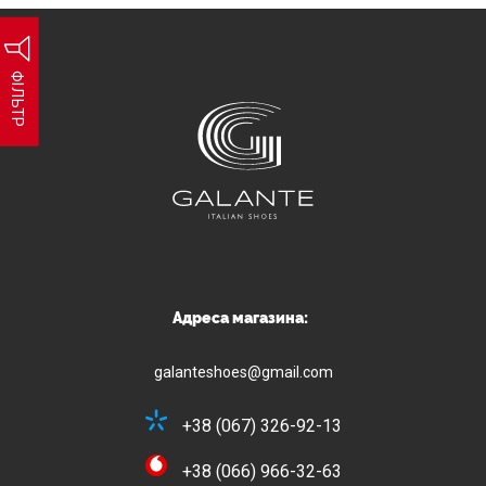
ФІЛЬТР
Адреса магазина:
galanteshoes@gmail.com
+38 (067) 326-92-13
+38 (066) 966-32-63