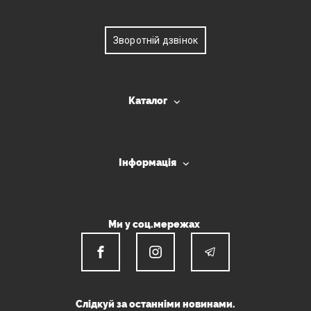
Зворотній дзвінок
Каталог
Інформація
Ми у соц.мережах
Слідкуй за останніми новинами.