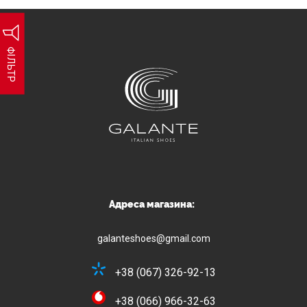
ФІЛЬТР
Адреса магазина:
galanteshoes@gmail.com
+38 (067) 326-92-13
+38 (066) 966-32-63