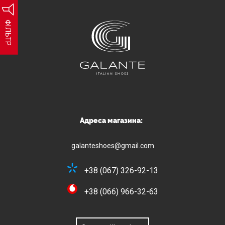
ФІЛЬТР
Адреса магазина:
galanteshoes@gmail.com
+38 (067) 326-92-13
+38 (066) 966-32-63