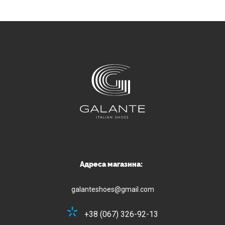
Адреса магазина:
galanteshoes@gmail.com
+38 (067) 326-92-13