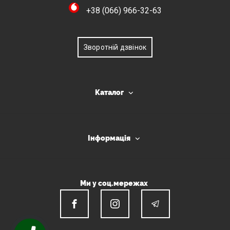
+38 (066) 966-32-63
Зворотній дзвінок
Каталог
Інформація
Ми у соц.мережах