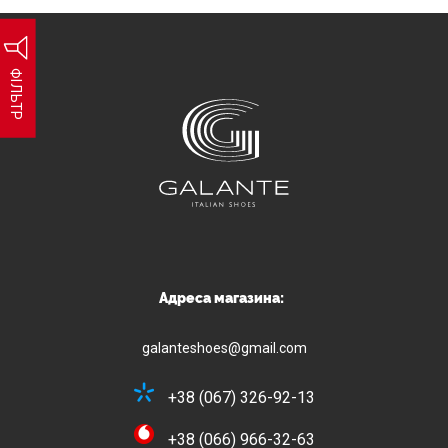
ФІЛЬТР
Адреса магазина:
galanteshoes@gmail.com
+38 (067) 326-92-13
+38 (066) 966-32-63