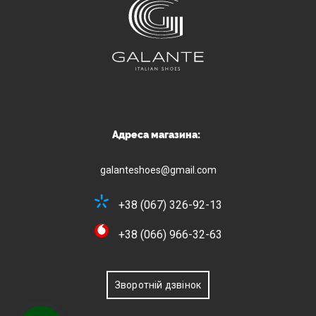
Адреса магазина:
galanteshoes@gmail.com
+38 (067) 326-92-13
+38 (066) 966-32-63
Зворотній дзвінок