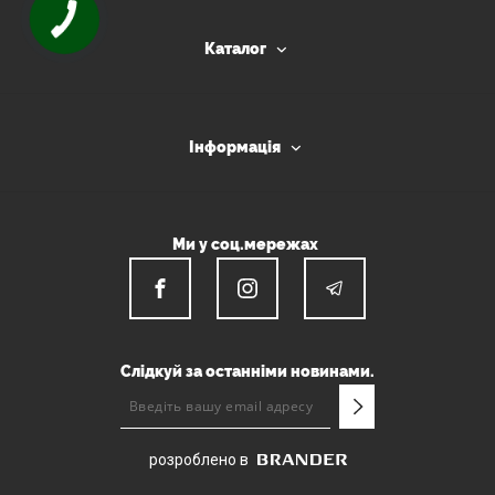
Каталог
Інформація
Ми у соц.мережах
Слідкуй за останніми новинами.
розроблено в