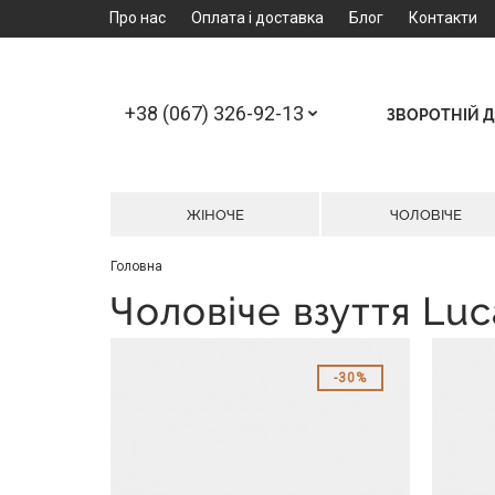
Про нас
Оплата і доставка
Блог
Контакти
+38 (067) 326-92-13
ЗВОРОТНІЙ Д
ЖІНОЧЕ
ЧОЛОВІЧЕ
Головна
Чоловіче взуття Luc
30%