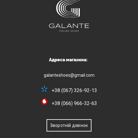
Адреса магазина:
galanteshoes@gmail.com
+38 (067) 326-92-13
+38 (066) 966-32-63
Зворотній дзвінок