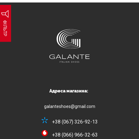
ФІЛЬТР
Адреса магазина:
galanteshoes@gmail.com
+38 (067) 326-92-13
+38 (066) 966-32-63