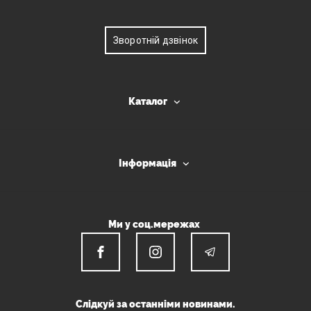
Зворотній дзвінок
Каталог
Інформація
Ми у соц.мережах
Слідкуй за останніми новинами.