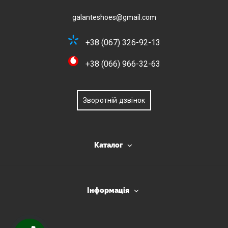
galanteshoes@gmail.com
+38 (067) 326-92-13
+38 (066) 966-32-63
Зворотній дзвінок
Каталог
Інформація