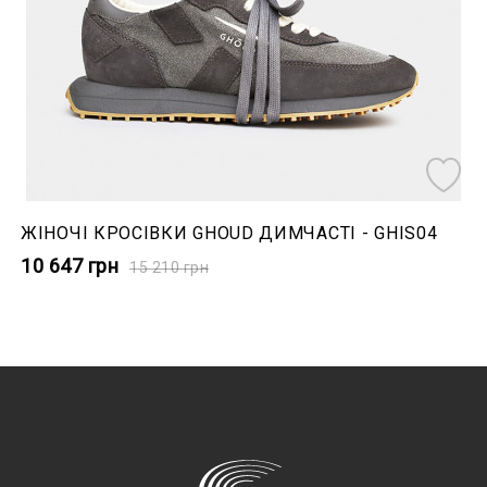
ЖІНОЧІ КРОСІВКИ GHOUD ДИМЧАСТІ - GHIS04
10 647
грн
15 210
грн