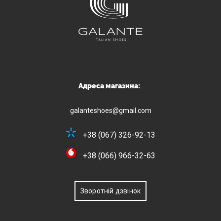
Адреса магазина:
galanteshoes@gmail.com
+38 (067) 326-92-13
+38 (066) 966-32-63
Зворотній дзвінок