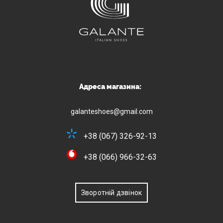
Адреса магазина:
galanteshoes@gmail.com
+38 (067) 326-92-13
+38 (066) 966-32-63
Зворотній дзвінок