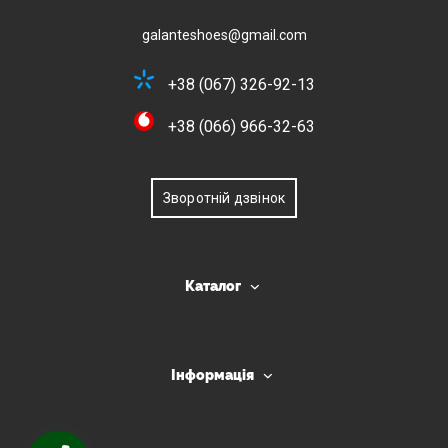
galanteshoes@gmail.com
+38 (067) 326-92-13
+38 (066) 966-32-63
Зворотній дзвінок
Каталог
Інформація