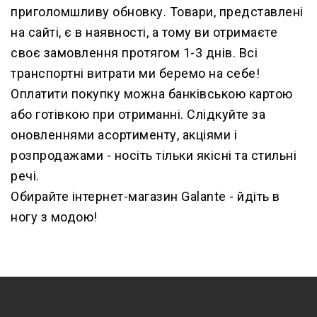
приголомшливу обновку. Товари, представлені
на сайті, є в наявності, а тому ви отримаєте
своє замовлення протягом 1-3 днів. Всі
транспортні витрати ми беремо на себе!
Оплатити покупку можна банківською картою
або готівкою при отриманні. Слідкуйте за
оновленнями асортименту, акціями і
розпродажами - носіть тільки якісні та стильні
речі.
Обирайте інтернет-магазин Galante - йдіть в
ногу з модою!