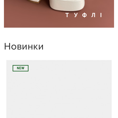
ТУФЛІ
Новинки
NEW