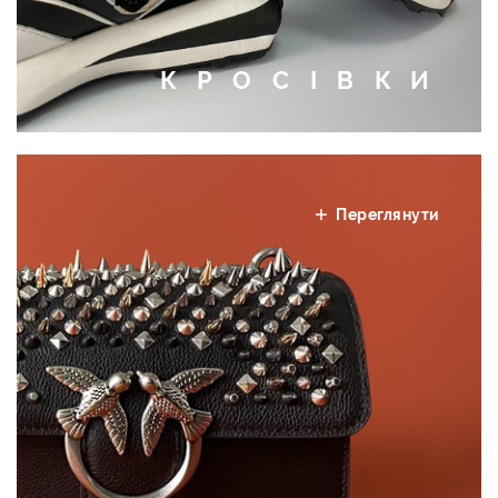
КРОСІВКИ
Переглянути