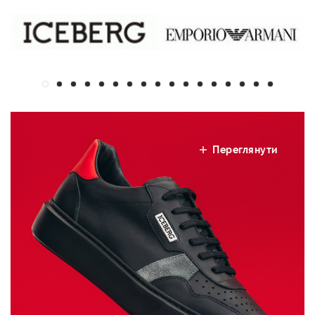
Переглянути