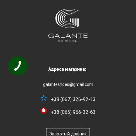
Адреса магазина:
galanteshoes@gmail.com
+38 (067) 326-92-13
+38 (066) 966-32-63
Зворотній дзвінок