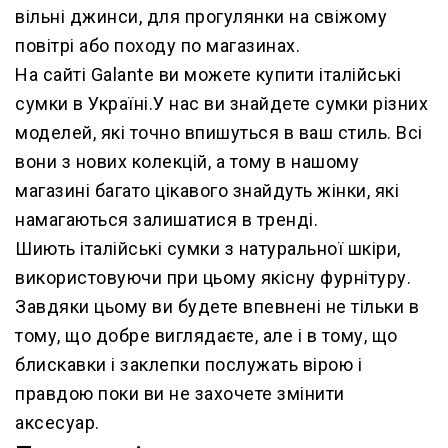
вільні джинси, для прогулянки на свіжому
повітрі або походу по магазинах.
На сайті Galante ви можете купити італійські
сумки в Україні.У нас ви знайдете сумки різних
моделей, які точно впишуться в ваш стиль. Всі
вони з нових колекцій, а тому в нашому
магазині багато цікавого знайдуть жінки, які
намагаються залишатися в тренді.
Шиють італійські сумки з натуральної шкіри,
використовуючи при цьому якісну фурнітуру.
Завдяки цьому ви будете впевнені не тільки в
тому, що добре виглядаєте, але і в тому, що
блискавки і заклепки послужать вірою і
правдою поки ви не захочете змінити
аксесуар.