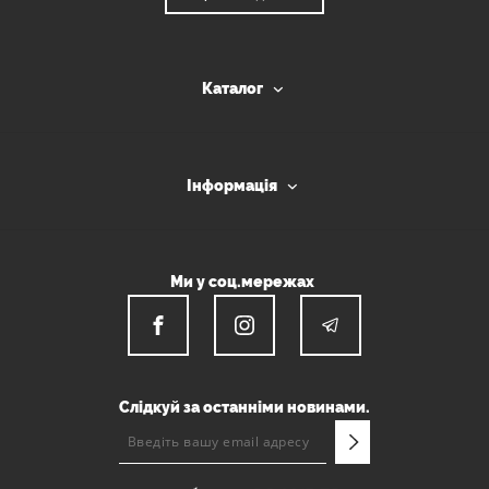
Каталог
Інформація
Ми у соц.мережах
Слідкуй за останніми новинами.