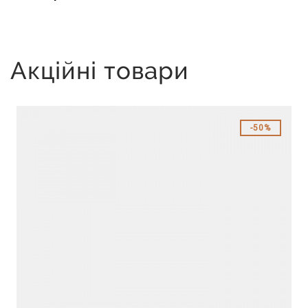
Акційні товари
50%