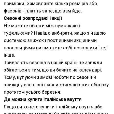
примірки! Замовляйте кілька розмірів або
фасонів - платіть за те, що вам йде.
Сезонні розпродажі і акції
Не можете обрати між сумочкою і
туфельками? Навіщо вибирати, якщо з нашою
системою знижок і постійними акційними
пропозиціями ви зможете собі дозволити і те, і
інше.
Тривалість сезонів в нашій країні не завжди
збігається з тим, що ви бачите на календарі.
Тому, купуючи зимові чоботи по сезонній
знижці у вас є всі шанси «вигулювати» обновку
протягом усього березня.
Де можна купити італійське взуття
Якщо ви хочете купити італійську взуття або