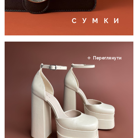
СУМКИ
Переглянути