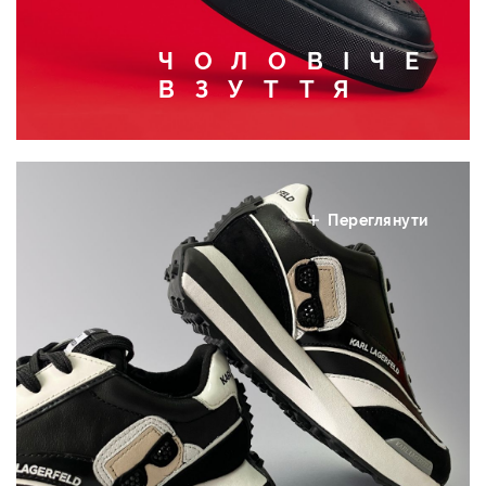
ЧОЛОВІЧЕ
ВЗУТТЯ
Переглянути