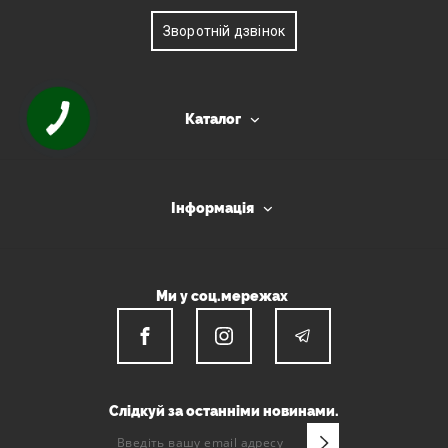
Зворотній дзвінок
Каталог
Інформація
Ми у соц.мережах
Слідкуй за останніми новинами.