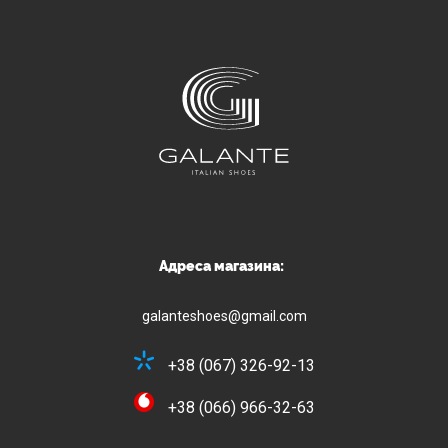
Адреса магазина:
galanteshoes@gmail.com
+38 (067) 326-92-13
+38 (066) 966-32-63