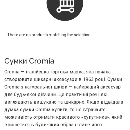
There are no products matching the selection.
Сумки Cromia
Cromia — італійська торгова марка, яка почала
створювати шикарні аксесуари в 1963 році. Сумки
Cromia з натуральної шкіри — найкращий аксесуар
для будь-якої дівчини. Це практичні речі, які
виглядають вишукано та шикарно. Якщо відвідала
думка сумки Cromia купити, то не втрачайте
можливість отримати красивого «супутника», який
впишеться в будь-який образ і стане його