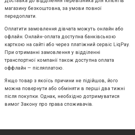
Доставка до відділення перевізника для клієнтів
магазину безкоштовна, за умови повної
передоплати.
Оплатити замовлення дівчата можуть онлайн або
офлайн. Онлайн-оплата доступна банківською
карткою на сайті або через платіжний сервіс LiqPay.
При отриманні замовлення у відділенні
транспортної компанії також доступна оплата
оффлайн — післяплатою.
Якщо товар з якоїсь причини не підійшов, його
можна повернути або обміняти в перші два тижні
після покупки. Однак, необхідно дотримуватися
вимог Закону про права споживачів.