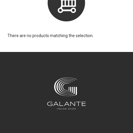
There are no products matching the selection.