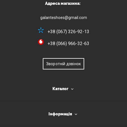
Адреса магазина:
galanteshoes@gmail.com
+38 (067) 326-92-13
+38 (066) 966-32-63
Зворотній дзвінок
Каталог
Інформація