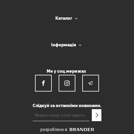
Каталог
Інформація
Ми у соц.мережах
Слідкуй за останніми новинами.
розроблено в