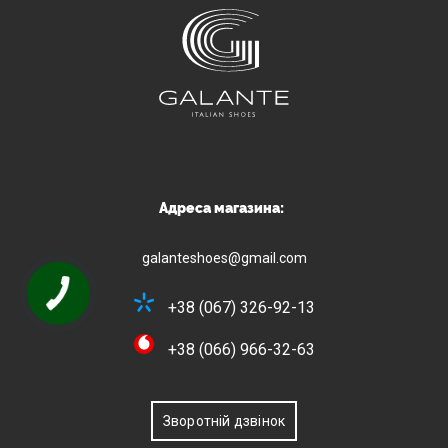
Адреса магазина:
galanteshoes@gmail.com
+38 (067) 326-92-13
+38 (066) 966-32-63
Зворотній дзвінок