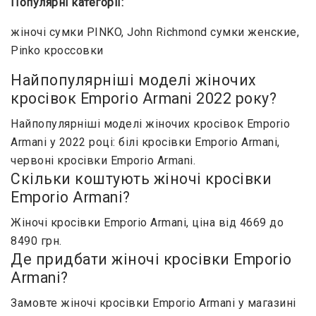
Популярні категорії:
жіночі сумки PINKO
,
John Richmond сумки женские
,
Pinko кроссовки
Найпопулярніші моделі жіночих
кросівок Emporio Armani 2022 року?
Найпопулярніші моделі жіночих кросівок Emporio
Armani у 2022 році: білі кросівки Emporio Armani,
червоні кросівки Emporio Armani.
Скільки коштують жіночі кросівки
Emporio Armani?
Жіночі кросівки Emporio Armani, ціна від 4669 до
8490 грн.
Де придбати жіночі кросівки Emporio
Armani?
Замовте жіночі кросівки Emporio Armani у магазині