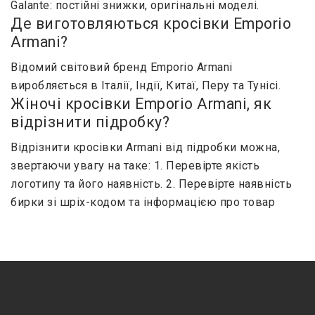
Galante: постійні знижки, оригінальні моделі.
Де виготовляються кросівки Emporio
Armani?
Відомий світовий бренд Emporio Armani
виробляється в Італії, Індії, Китаї, Перу та Тунісі.
Жіночі кросівки Emporio Armani, як
відрізнити підробку?
Відрізнити кросівки Armani від підробки можна,
звертаючи увагу на таке: 1. Перевірте якість
логотипу та його наявність. 2. Перевірте наявність
бирки зі шріх-кодом та інформацією про товар