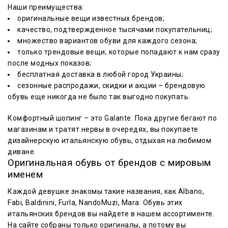
Наши преимущества:
оригинальные вещи известных брендов;
качество, подтвержденное тысячами покупательниц;
множество вариантов обуви для каждого сезона;
только трендовые вещи, которые попадают к нам сразу
после модных показов;
бесплатная доставка в любой город Украины;
сезонные распродажи, скидки и акции – брендовую
обувь еще никогда не было так выгодно покупать.
Комфортный шопинг – это Galante. Пока другие бегают по
магазинам и тратят нервы в очередях, вы покупаете
дизайнерскую итальянскую обувь, отдыхая на любимом
диване.
Оригинальная обувь от брендов с мировым
именем
Каждой девушке знакомы такие названия, как Albano,
Fabi, Baldinini, Furla, NandoMuzi, Mara. Обувь этих
итальянских брендов вы найдете в нашем ассортименте.
На сайте собраны только оригиналы, а потому вы