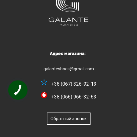
Адрес магазина:
galanteshoes@gmail.com
+38 (067) 326-92-13
+38 (066) 966-32-63
Обратный звонок