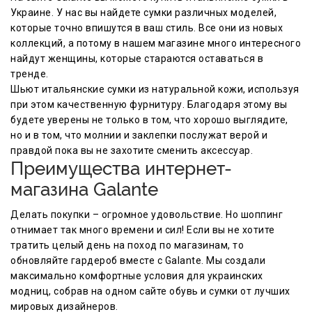
Украине. У нас вы найдете сумки различных моделей,
которые точно впишутся в ваш стиль. Все они из новых
коллекций, а потому в нашем магазине много интересного
найдут женщины, которые стараются оставаться в
тренде.
Шьют итальянские сумки из натуральной кожи, используя
при этом качественную фурнитуру. Благодаря этому вы
будете уверены не только в том, что хорошо выглядите,
но и в том, что молнии и заклепки послужат верой и
правдой пока вы не захотите сменить аксессуар.
Преимущества интернет-
магазина Galante
Делать покупки – огромное удовольствие. Но шоппинг
отнимает так много времени и сил! Если вы не хотите
тратить целый день на поход по магазинам, то
обновляйте гардероб вместе с Galante. Мы создали
максимально комфортные условия для украинских
модниц, собрав на одном сайте обувь и сумки от лучших
мировых дизайнеров.