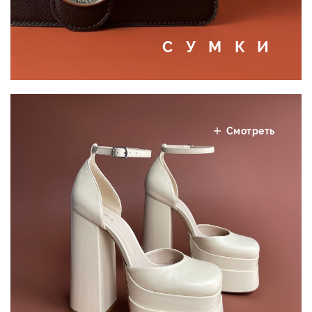
СУМКИ
Смотреть