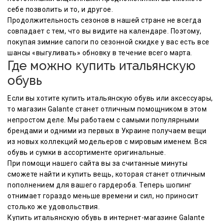
себе позволить и то, и другое.
Продолжительность сезонов в нашей стране не всегда
совпадает с тем, что вы видите на календаре. Поэтому,
покупая зимние сапоги по сезонной скидке у вас есть все
шансы «выгуливать» обновку в течение всего марта.
Где можно купить итальянскую
обувь
Если вы хотите купить итальянскую обувь или аксессуары,
то магазин Galante станет отличным помощником в этом
непростом деле. Мы работаем с самыми популярными
брендами и одними из первых в Украине получаем вещи
из новых коллекций модельеров с мировым именем. Вся
обувь и сумки в ассортименте оригинальные.
При помощи нашего сайта вы за считанные минуты
сможете найти и купить вещь, которая станет отличным
пополнением для вашего гардероба. Теперь шопинг
отнимает гораздо меньше времени и сил, но приносит
столько же удовольствия.
Купить итальянскую обувь в интернет-магазине Galante