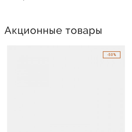
Акционные товары
50%