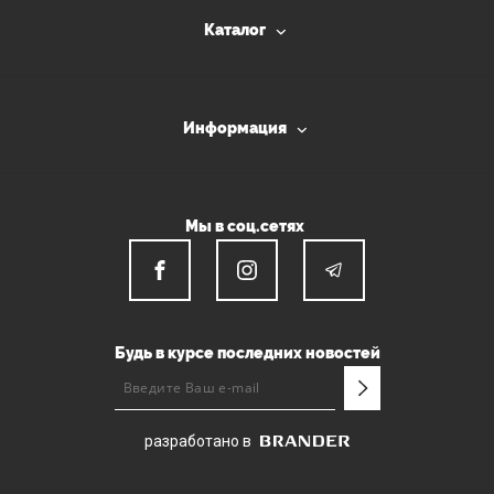
Каталог
Информация
Мы в соц.сетях
Будь в курсе последних новостей
разработано в