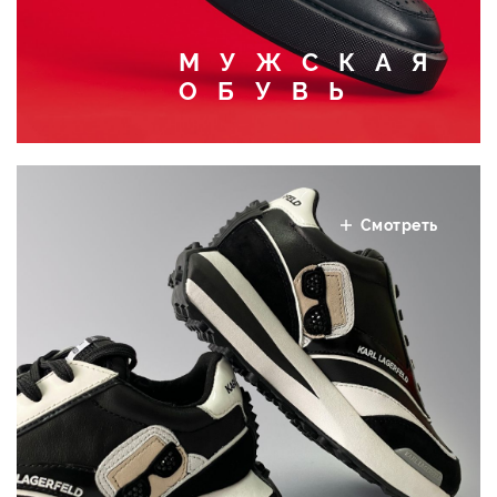
МУЖСКАЯ
ОБУВЬ
Смотреть