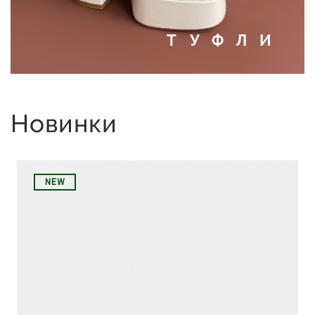
ТУФЛИ
Новинки
NEW