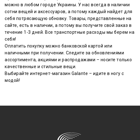
можно в любом городе Украины. У нас всегда в наличии
сотни вещей и аксессуаров, а потому каждый найдет для
себя потрясающую обновку. Товары, представленные на
сайте, есть в наличии, а потому вы получите свой заказ в
течение 1-3 дней. Все транспортные расходы мы берем на
себя!
Оплатить покупку можно банковской картой или
наличными при получении. Следите за обновлениями
ассортимента, акциями и распродажами – носите только
качественные и стильные вещи.
Выбирайте интернет-магазин Galante – идите в ногу с
модой!