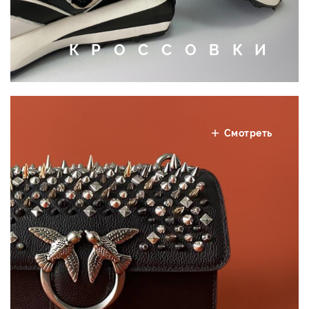
КРОССОВКИ
Смотреть