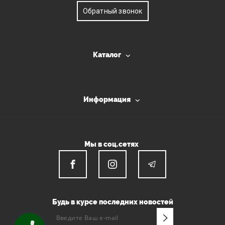
Обратный звонок
Каталог
Информация
Мы в соц.сетях
Будь в курсе последних новостей