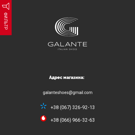
ФИЛЬТР
Адрес магазина:
galanteshoes@gmail.com
+38 (067) 326-92-13
+38 (066) 966-32-63