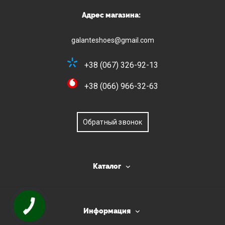
Адрес магазина:
galanteshoes@gmail.com
+38 (067) 326-92-13
+38 (066) 966-32-63
Обратный звонок
Каталог
Информация