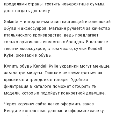
пределами страны, тратить невероятные суммы,
долго ждать доставку.
Galante — интернет-магазин настоящей итальянской
обуви и аксессуаров. Магазин ручается за качество
итальянского производства, ведь предлагает
только оригиналы известных брендов. В каталоге
тысячи аксессуаров, в том числе, сумки Kendall
Kylie, рюкзаки и обувь.
Купить обувь Kendall Kylie украинки могут меньше,
чем за три минуты. Главное не засмотреться на
красивые и трендовые товары. Удобная
фильтрация в каталоге поможет отобрать те
модели, которые подойдут конкретной девушке.
Через корзину сайта легко оформить заказ.
Введите контактные данные и оформите заявку.