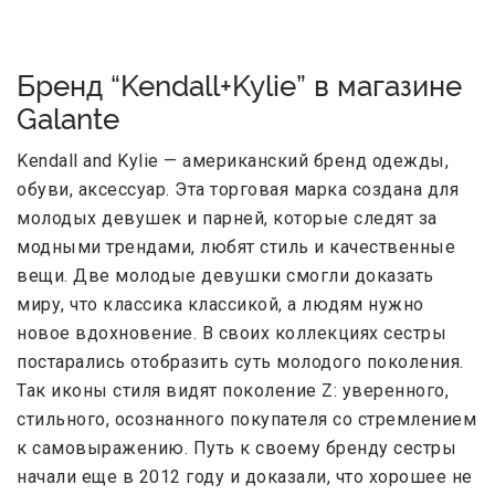
Бренд “Kendall+Kylie” в магазине
Galante
Kendall and Kylie — американский бренд одежды,
обуви, аксессуар. Эта торговая марка создана для
молодых девушек и парней, которые следят за
модными трендами, любят стиль и качественные
вещи. Две молодые девушки смогли доказать
миру, что классика классикой, а людям нужно
новое вдохновение. В своих коллекциях сестры
постарались отобразить суть молодого поколения.
Так иконы стиля видят поколение Z: уверенного,
стильного, осознанного покупателя со стремлением
к самовыражению. Путь к своему бренду сестры
начали еще в 2012 году и доказали, что хорошее не