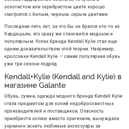
золотистом или серебристом цвете хорошо
смотрится с белым, черным, серым цветами.
Последние пять лет, за что бы не брался кто-то из
Кардашьян, это сразу же становится модным и
популярным. Успех бренда Kendall Kylie стал еще
одним доказательством этой теории. Например,
кроссовки Kendall Kylie — самая популярная обувь
уже три сезона подряд.
Kendall+Kylie (Kendall and Kylie) в
магазине Galante
Обувь, сумки, одежда модного бренда Kendall Kylie
стала предметом для копий недобросовестных
производителей и поставщиков. Опасность
приобрести копию вместо оригинала, вынуждала
украинок искать любимые аксессуары за