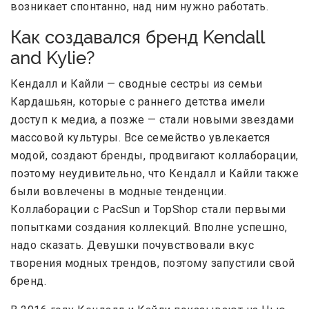
возникает спонтанно, над ним нужно работать.
Как создавался бренд Kendall
and Kylie?
Кендалл и Кайли — сводные сестры из семьи
Кардашьян, которые с раннего детства имели
доступ к медиа, а позже — стали новыми звездами
массовой культуры. Все семейство увлекается
модой, создают бренды, продвигают коллаборации,
поэтому неудивительно, что Кендалл и Кайли также
были вовлечены в модные тенденции.
Коллаборации с PacSun и TopShop стали первыми
попытками создания коллекций. Вполне успешно,
надо сказать. Девушки почувствовали вкус
творения модных трендов, поэтому запустили свой
бренд.