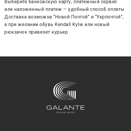
Выберите банковскую карту, платежный сервис
или наложенный платеж — удобный способ оплаты.
Доставка возможна “Новой Почтой” и “Укрпочтой”,
а при желании обувь Kendall Kylie или новый
рюкзачок привезет курьер.