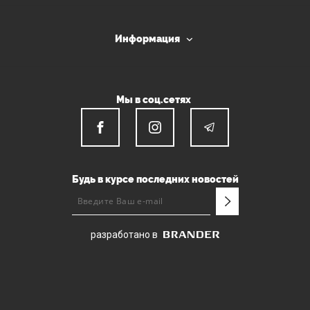
Информация
Мы в соц.сетях
Будь в курсе последних новостей
разработано в