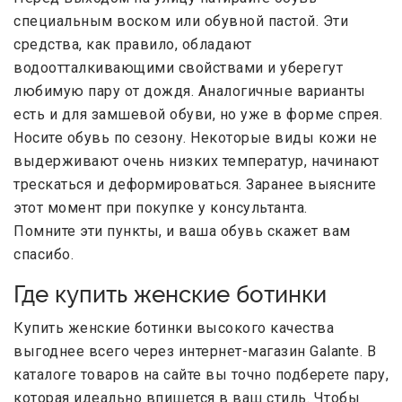
специальным воском или обувной пастой. Эти
средства, как правило, обладают
водоотталкивающими свойствами и уберегут
любимую пару от дождя. Аналогичные варианты
есть и для замшевой обуви, но уже в форме спрея.
Носите обувь по сезону. Некоторые виды кожи не
выдерживают очень низких температур, начинают
трескаться и деформироваться. Заранее выясните
этот момент при покупке у консультанта.
Помните эти пункты, и ваша обувь скажет вам
спасибо.
Где купить женские ботинки
Купить женские ботинки высокого качества
выгоднее всего через интернет-магазин Galante. В
каталоге товаров на сайте вы точно подберете пару,
которая идеально впишется в ваш стиль. Чтобы