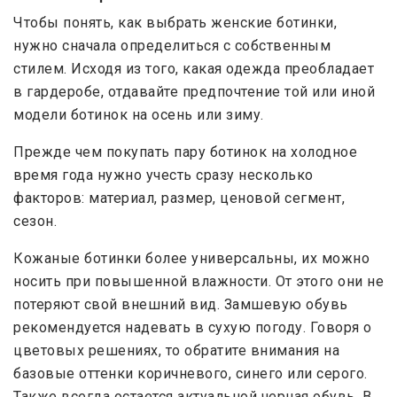
Чтобы понять, как выбрать женские ботинки,
нужно сначала определиться с собственным
стилем. Исходя из того, какая одежда преобладает
в гардеробе, отдавайте предпочтение той или иной
модели ботинок на осень или зиму.
Прежде чем покупать пару ботинок на холодное
время года нужно учесть сразу несколько
факторов: материал, размер, ценовой сегмент,
сезон.
Кожаные ботинки более универсальны, их можно
носить при повышенной влажности. От этого они не
потеряют свой внешний вид. Замшевую обувь
рекомендуется надевать в сухую погоду. Говоря о
цветовых решениях, то обратите внимания на
базовые оттенки коричневого, синего или серого.
Также всегда остается актуальной черная обувь. В