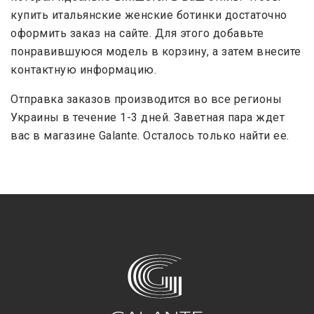
купить итальянские женские ботинки достаточно
оформить заказ на сайте. Для этого добавьте
понравившуюся модель в корзину, а затем внесите
контактную информацию.
Отправка заказов производится во все регионы
Украины в течение 1-3 дней. Заветная пара ждет
вас в магазине Galante. Осталось только найти ее.