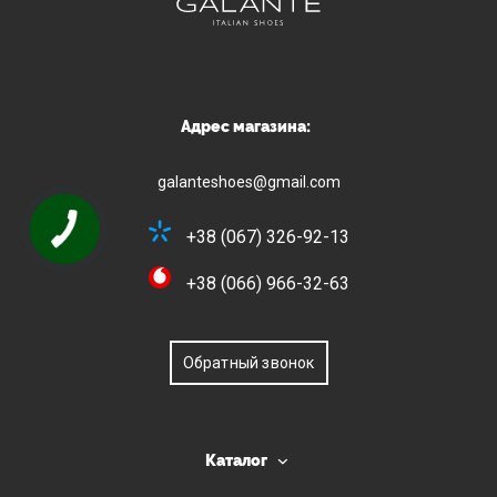
Адрес магазина:
galanteshoes@gmail.com
+38 (067) 326-92-13
+38 (066) 966-32-63
Обратный звонок
Каталог