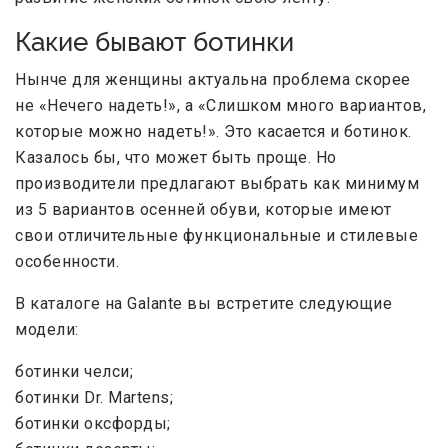
Какие бывают ботинки
Нынче для женщины актуальна проблема скорее
не «Нечего надеть!», а «Слишком много вариантов,
которые можно надеть!». Это касается и ботинок.
Казалось бы, что может быть проще. Но
производители предлагают выбрать как минимум
из 5 вариантов осенней обуви, которые имеют
свои отличительные функциональные и стилевые
особенности.
В каталоге на Galante вы встретите следующие
модели:
ботинки челси;
ботинки Dr. Martens;
ботинки оксфорды;