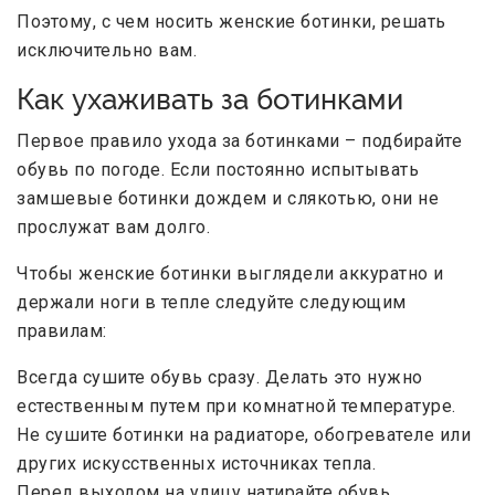
Поэтому, с чем носить женские ботинки, решать
исключительно вам.
Как ухаживать за ботинками
Первое правило ухода за ботинками – подбирайте
обувь по погоде. Если постоянно испытывать
замшевые ботинки дождем и слякотью, они не
прослужат вам долго.
Чтобы женские ботинки выглядели аккуратно и
держали ноги в тепле следуйте следующим
правилам:
Всегда сушите обувь сразу. Делать это нужно
естественным путем при комнатной температуре.
Не сушите ботинки на радиаторе, обогревателе или
других искусственных источниках тепла.
Перед выходом на улицу натирайте обувь