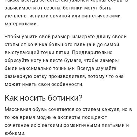
зависимости от сезона, ботинки могут быть
утеплены изнутри овчиной или синтетическими
материалами.
Чтобы узнать свой размер, измерьте длину своей
стопы от кончика большого пальца и до самой
выступающей точки пятки. Предварительно
обрисуйте ногу на листе бумаге, чтобы замеры
были максимально точными. Всегда изучайте
размерную сетку производителя, потому что она
может иметь свои особенности.
Как носить ботинки?
Массивная обувь сочетается со стилем кэжуал, но в
то же время модные эксперты поощряют
сочетание их с легкими романтичными платьями и
юбками.