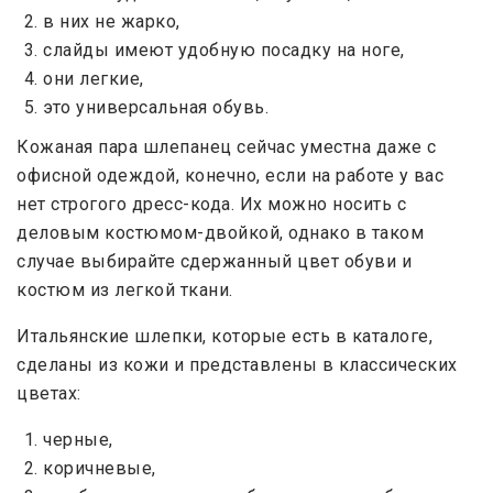
в них не жарко,
слайды имеют удобную посадку на ноге,
они легкие,
это универсальная обувь.
Кожаная пара шлепанец сейчас уместна даже с
офисной одеждой, конечно, если на работе у вас
нет строгого дресс-кода. Их можно носить с
деловым костюмом-двойкой, однако в таком
случае выбирайте сдержанный цвет обуви и
костюм из легкой ткани.
Итальянские шлепки, которые есть в каталоге,
сделаны из кожи и представлены в классических
цветах:
черные,
коричневые,