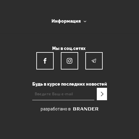
Информация
Мы в соц.сетях
Будь в курсе последних новостей
разработано в