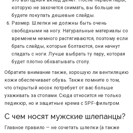
которую не захочется снимать, вы больше не
будете покупать дешевые слайды.
Размер. Шлепки не должны быть очень
свободными на ногу. Натуральные материалы со
временем немного растягиваются, поэтому если
брать слайды, которые болтаются, они начнут
спадать с ноги. Лучше выбрать ту пару, которая
будет плотно обхватывать стопу.
Обратите внимание также, хорошую ли вентиляцию
кожи обеспечивает обувь. Также помните о том,
что открытый носок потребует от вас больше
ухаживать за стопами. Сюда относится не только
педикюр, но и защитные крема с SPF-фильтром.
С чем носят мужские шлепанцы?
Главное правило — не сочетать шлепки (а также