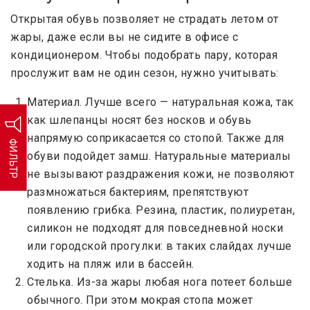
Открытая обувь позволяет не страдать летом от
жары, даже если вы не сидите в офисе с
кондиционером. Чтобы подобрать пару, которая
прослужит вам не один сезон, нужно учитывать:
Материал. Лучше всего — натуральная кожа, так
как шлепанцы носят без носков и обувь
напрямую соприкасается со стопой. Также для
ФИЛЬТР
обуви подойдет замш. Натуральные материалы
не вызывают раздражения кожи, не позволяют
размножаться бактериям, препятствуют
появлению грибка. Резина, пластик, полиуретан,
силикон не подходят для повседневной носки
или городской прогулки: в таких слайдах лучше
ходить на пляж или в бассейн.
Стелька. Из-за жары любая нога потеет больше
обычного. При этом мокрая стопа может