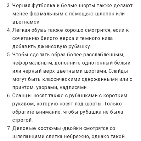
Черная футболка и белые шорты также делают
менее формальным с помощью шлепок или
вьетнамок.
Легкая обувь также хорошо смотрится, если к
сочетанию белого верха и темного низа
добавить джинсовую рубашку.
Чтобы сделать образ более расслабленным,
неформальным, дополните однотонный белый
или черный верх цветными шортами. Слайды
могут быть классическими сдержанными или с
принтом, узорами, надписями.
Сланцы носят также с рубашками с коротким
рукавом, которую носят под шорты. Только
обратите внимание, чтобы рубашка не была
строгой.
Деловые костюмы-двойки смотрятся со
шлепанцами слегка небрежно, однако такой