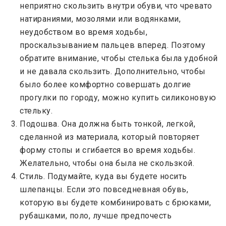
неприятно скользить внутри обуви, что чревато
натираниями, мозолями или водянками,
неудобством во время ходьбы,
проскальзыванием пальцев вперед. Поэтому
обратите внимание, чтобы стелька была удобной
и не давала скользить. Дополнительно, чтобы
было более комфортно совершать долгие
прогулки по городу, можно купить силиконовую
стельку.
Подошва. Она должна быть тонкой, легкой,
сделанной из материала, который повторяет
форму стопы и сгибается во время ходьбы.
Желательно, чтобы она была не скользкой.
Стиль. Подумайте, куда вы будете носить
шлепанцы. Если это повседневная обувь,
которую вы будете комбинировать с брюками,
рубашками, поло, лучше предпочесть