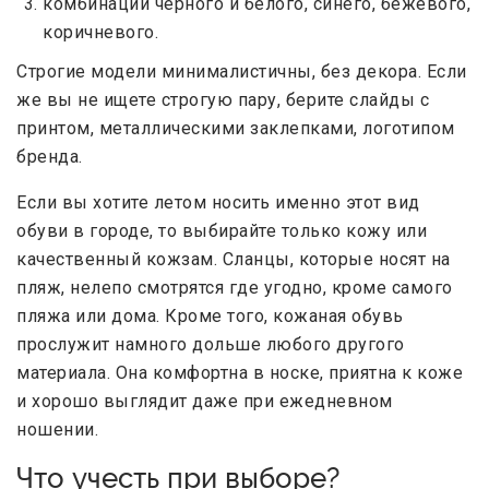
комбинации черного и белого, синего, бежевого,
коричневого.
Строгие модели минималистичны, без декора. Если
же вы не ищете строгую пару, берите слайды с
принтом, металлическими заклепками, логотипом
бренда.
Если вы хотите летом носить именно этот вид
обуви в городе, то выбирайте только кожу или
качественный кожзам. Сланцы, которые носят на
пляж, нелепо смотрятся где угодно, кроме самого
пляжа или дома. Кроме того, кожаная обувь
прослужит намного дольше любого другого
материала. Она комфортна в носке, приятна к коже
и хорошо выглядит даже при ежедневном
ношении.
Что учесть при выборе?