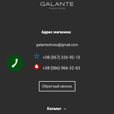
Адрес магазина:
galanteshoes@gmail.com
+38 (067) 326-92-13
+38 (066) 966-32-63
Обратный звонок
Каталог