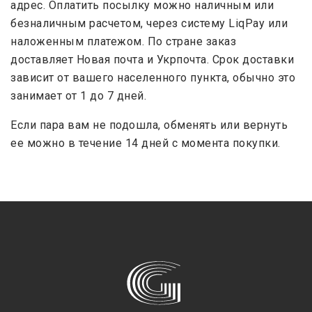
адрес. Оплатить посылку можно наличным или
безналичным расчетом, через систему LiqPay или
наложенным платежом. По стране заказ
доставляет Новая почта и Укрпочта. Срок доставки
зависит от вашего населенного пункта, обычно это
занимает от 1 до 7 дней.
Если пара вам не подошла, обменять или вернуть
ее можно в течение 14 дней с момента покупки.