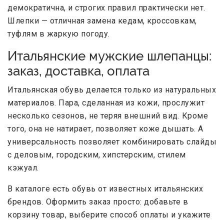
демократична, и строгих правил практически нет.
Шлепки — отличная замена кедам, кроссовкам,
туфлям в жаркую погоду.
Итальянские мужские шлепанцы:
заказ, доставка, оплата
Итальянская обувь делается только из натуральных
материалов. Пара, сделанная из кожи, прослужит
несколько сезонов, не теряя внешний вид. Кроме
того, она не натирает, позволяет коже дышать. А
универсальность позволяет комбинировать слайды
с деловым, городским, хипстерским, стилем
кэжуал.
В каталоге есть обувь от известных итальянских
брендов. Оформить заказ просто: добавьте в
корзину товар, выберите способ оплаты и укажите