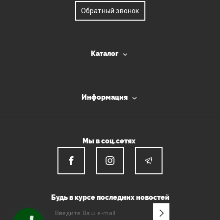
Обратный звонок
Каталог
Информация
Мы в соц.сетях
Будь в курсе последних новостей