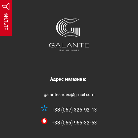
ФИЛЬТР
Адрес магазина:
galanteshoes@gmail.com
+38 (067) 326-92-13
+38 (066) 966-32-63