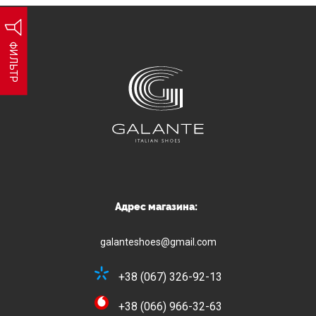
ФИЛЬТР
Адрес магазина:
galanteshoes@gmail.com
+38 (067) 326-92-13
+38 (066) 966-32-63