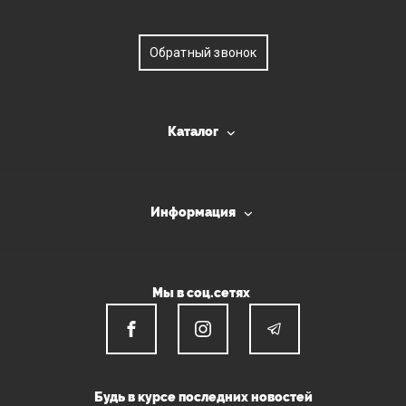
Обратный звонок
Каталог
Информация
Мы в соц.сетях
Будь в курсе последних новостей