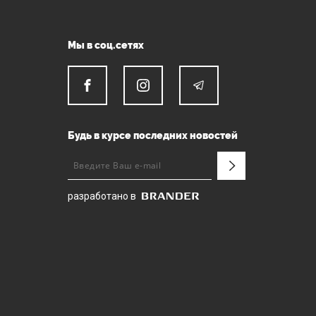
Мы в соц.сетях
Будь в курсе последних новостей
разработано в