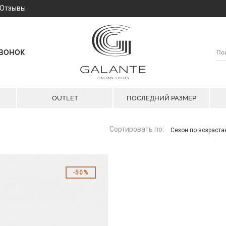
Отзывы
ЗВОНОК
OUTLET
ПОСЛЕДНИЙ РАЗМЕР
Сортировать по:
Сезон по возраст
50%