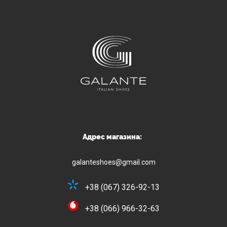
Адрес магазина:
galanteshoes@gmail.com
+38 (067) 326-92-13
+38 (066) 966-32-63