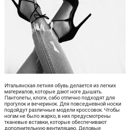
Итальянская летняя обувь делается из легких
материалов, которые дают ноге дышать.
Пантолеты, клоги, сабо отлично подходят для
прогулок и вечеринок. Для повседневной носки
подойдут различные модели кроссовок. Чтобы
ногам не было жарко, в них предусмотрены
тканевые вставки, которые обеспечивают
дополнительную вентиляцию. Деловые