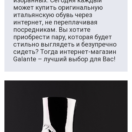
избранных. Сегодня каждый
может купить оригинальную
итальянскую обувь через
интернет, не переплачивая
посредникам. Вы хотите
приобрести пару, которая будет
стильно выглядеть и безупречно
сидеть? Тогда интернет-магазин
Galante – лучший выбор для Вас!