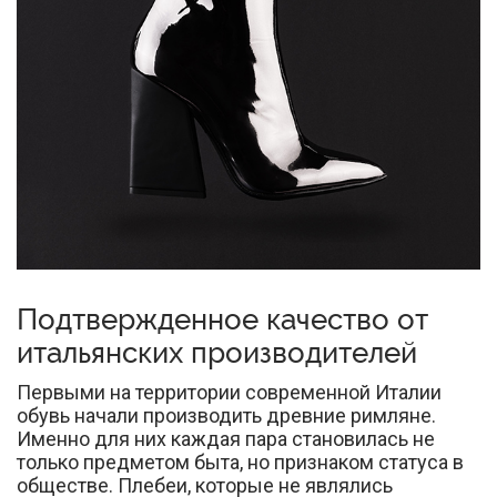
Подтвержденное качество от
итальянских производителей
Первыми на территории современной Италии
обувь начали производить древние римляне.
Именно для них каждая пара становилась не
только предметом быта, но признаком статуса в
обществе. Плебеи, которые не являлись