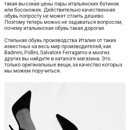
такая высокая цены пары итальянских ботинок
или босоножек. Действительно качественная
обувь попросту не может стоить дешево.
Поэтому теперь можно не задаваться вопросом,
почему итальянская обувь такая дорогая.
Стильная обувь производства Италия от таких
известных на весь мир производителей, как
Badinini, Pollini, Salvatore Ferragamo и многих
других вы найдете в каталоге магазина. Это
только оригинальные вещи, за качество которых
мы можем поручиться.