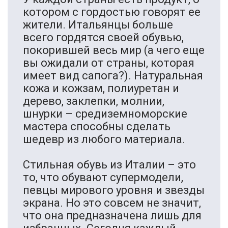
котором с гордостью говорят ее
жители. Итальянцы больше
всего гордятся своей обувью,
покорившей весь мир (а чего еще
вы ожидали от страны, которая
имеет вид сапога?). Натуральная
кожа и кожзам, полиуретан и
дерево, заклепки, молнии,
шнурки – средиземноморские
мастера способны сделать
шедевр из любого материала.
Стильная обувь из Италии – это
то, что обувают супермодели,
певцы мирового уровня и звезды
экрана. Но это совсем не значит,
что она предназначена лишь для