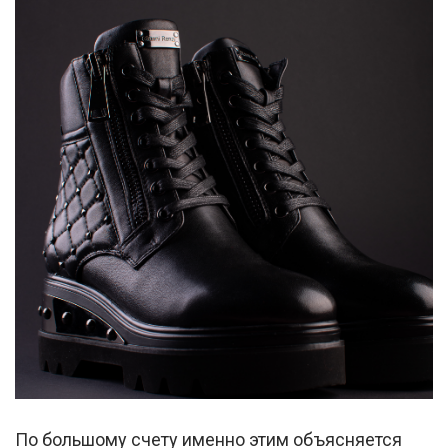
По большому счету именно этим объясняется