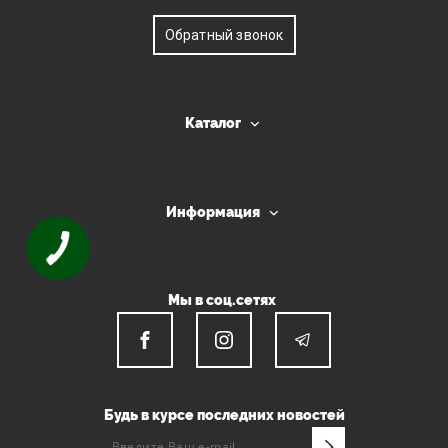
Обратный звонок
Каталог
Информация
Мы в соц.сетях
Будь в курсе последних новостей