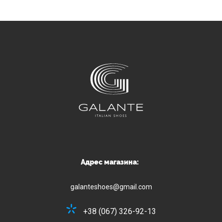
Адрес магазина:
galanteshoes@gmail.com
+38 (067) 326-92-13