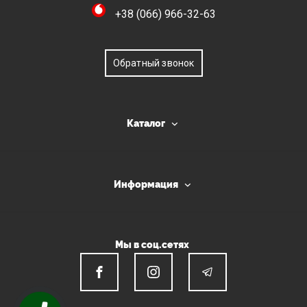
+38 (066) 966-32-63
Обратный звонок
Каталог
Информация
Мы в соц.сетях