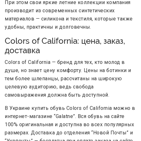
При этом свои яркие летние коллекции компания
производит из современных синтетических
материалов — силикона и текстиля, которые также
удобны, практичны и долговечны.
Colors of California: цена, заказ,
доставка
Colors of California — бренд для тех, кто молод в
душе, но знает цену комфорту. Цены на ботинки и
тем более шлепанцы, рассчитаны на широкую
целевую аудиторию, ведь свобода
самовыражения должна быть доступной.
В Украине купить обувь Colors of California можно в
интернет-магазине “Galatne”. Вся обувь на сайте
100% оригинальная и доступна во всех популярных
размерах. Доставка до отделения “Новой Почты” и
“Укрпочты” — бесплатна при оплате заказа на сайте.