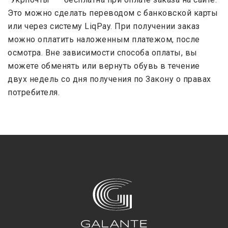
Это можно сделать переводом с банковской карты
или через систему LiqPay. При получении заказ
можно оплатить наложенным платежом, после
осмотра. Вне зависимости способа оплаты, вы
можете обменять или вернуть обувь в течение
двух недель со дня получения по Закону о правах
потребителя.