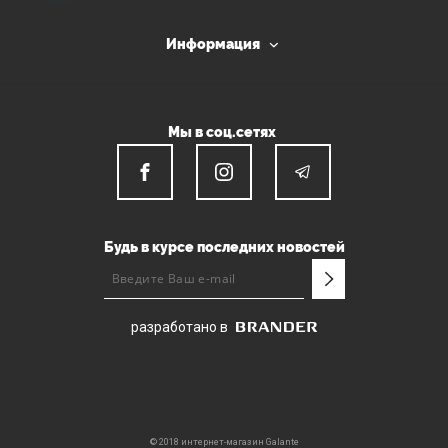
Информация
Мы в соц.сетях
Будь в курсе последних новостей
разработано в
© 2018 интернет-магазин Galante