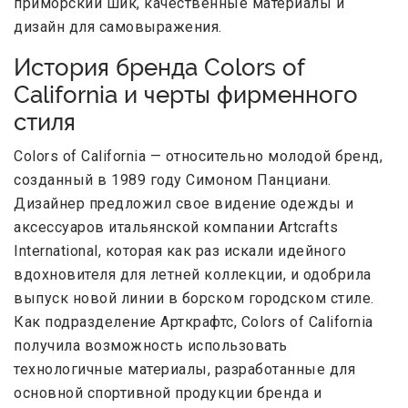
приморский шик, качественные материалы и
дизайн для самовыражения.
История бренда Colors of
California и черты фирменного
стиля
Colors of California — относительно молодой бренд,
созданный в 1989 году Симоном Панциани.
Дизайнер предложил свое видение одежды и
аксессуаров итальянской компании Artcrafts
International, которая как раз искали идейного
вдохновителя для летней коллекции, и одобрила
выпуск новой линии в борском городском стиле.
Как подразделение Арткрафтс, Colors of California
получила возможность использовать
технологичные материалы, разработанные для
основной спортивной продукции бренда и