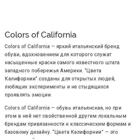
Colors of California
Colors of California — яркий итальянский бренд
обуви, вдохновением для которого служат
насыщенные краски самого известного штата
западного побережья Америки. “Цвета
Калифорнии” созданы для открытых людей,
любящих эксперименты и не стыдящихся
проявлять эмоции.
Colors of California — обувь итальянская, но при
этом в ней нет свойственной другим локальным
брендам привязанности к классическим формам и
базовому дизайну. “Цвета Калифорнии” — это