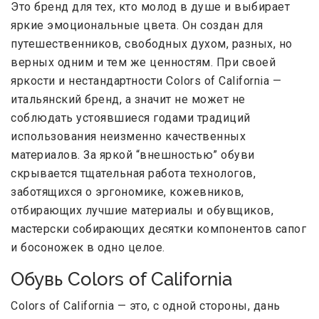
Это бренд для тех, кто молод в душе и выбирает
яркие эмоциональные цвета. Он создан для
путешественников, свободных духом, разных, но
верных одним и тем же ценностям. При своей
яркости и нестандартности Colors of California —
итальянский бренд, а значит не может не
соблюдать устоявшиеся годами традиций
использования неизменно качественных
материалов. За яркой “внешностью” обуви
скрывается тщательная работа технологов,
заботящихся о эргономике, кожевников,
отбирающих лучшие материалы и обувщиков,
мастерски собирающих десятки компонентов сапог
и босоножек в одно целое.
Обувь Colors of California
Colors of California — это, с одной стороны, дань