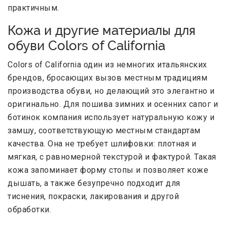
практичным.
Кожа и другие материалы для
обуви Colors of California
Colors of California один из немногих итальянских
брендов, бросающих вызов местным традициям
производства обуви, но делающий это элегантно и
оригинально. Для пошива зимних и осенних сапог и
ботинок компания использует натуральную кожу и
замшу, соответствующую местным стандартам
качества. Она не требует шлифовки: плотная и
мягкая, с равномерной текстурой и фактурой. Такая
кожа запоминает форму стопы и позволяет коже
дышать, а также безупречно подходит для
тиснения, покраски, лакирования и другой
обработки.