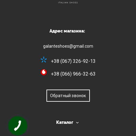
Адрес магазина:
galanteshoes@gmail.com
+38 (067) 326-92-13
+38 (066) 966-32-63
Обратный звонок
Каталог