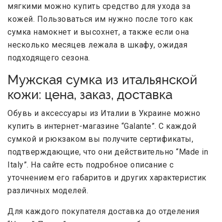
мягкими можно купить средство для ухода за
кожей. Пользоваться им нужно после того как
сумка намокнет и высохнет, а также если она
несколько месяцев лежала в шкафу, ожидая
подходящего сезона.
Мужская сумка из итальянской
кожи: цена, заказ, доставка
Обувь и аксессуары из Италии в Украине можно
купить в интернет-магазине “Galante”. С каждой
сумкой и рюкзаком вы получите сертификаты,
подтверждающие, что они действительно “Made in
Italy”. На сайте есть подробное описание с
уточнением его габаритов и других характеристик
различных моделей.
Для каждого покупателя доставка до отделения