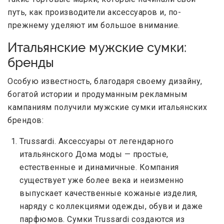
путь, как производители аксессуаров и, по-
прежнему уделяют им большое внимание.
Итальянские мужские сумки:
бренды
Особую известность, благодаря своему дизайну,
богатой истории и продуманным рекламным
кампаниям получили мужские сумки итальянских
брендов:
Trussardi. Аксессуары от легендарного
итальянского Дома моды — простые,
естественные и динамичные. Компания
существует уже более века и неизменно
выпускает качественные кожаные изделия,
наряду с коллекциями одежды, обуви и даже
парфюмов. Сумки Trussardi создаются из