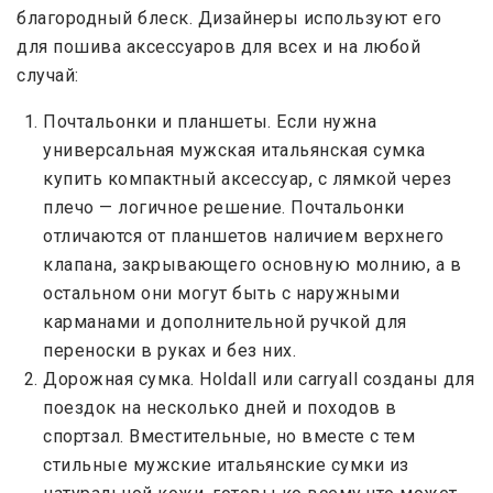
благородный блеск. Дизайнеры используют его
для пошива аксессуаров для всех и на любой
случай:
Почтальонки и планшеты. Если нужна
универсальная мужская итальянская сумка
купить компактный аксессуар, с лямкой через
плечо — логичное решение. Почтальонки
отличаются от планшетов наличием верхнего
клапана, закрывающего основную молнию, а в
остальном они могут быть с наружными
карманами и дополнительной ручкой для
переноски в руках и без них.
Дорожная сумка. Holdall или carryall созданы для
поездок на несколько дней и походов в
спортзал. Вместительные, но вместе с тем
стильные мужские итальянские сумки из