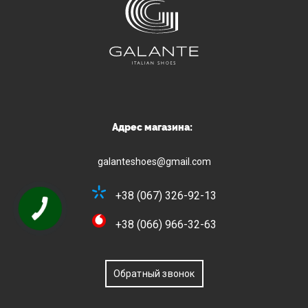
Адрес магазина:
galanteshoes@gmail.com
+38 (067) 326-92-13
+38 (066) 966-32-63
Обратный звонок