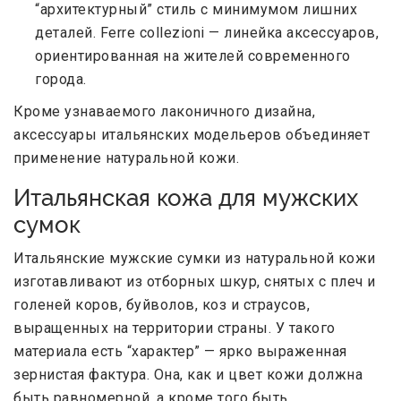
“архитектурный” стиль с минимумом лишних
деталей. Ferre collezioni — линейка аксессуаров,
ориентированная на жителей современного
города.
Кроме узнаваемого лаконичного дизайна,
аксессуары итальянских модельеров объединяет
применение натуральной кожи.
Итальянская кожа для мужских
сумок
Итальянские мужские сумки из натуральной кожи
изготавливают из отборных шкур, снятых с плеч и
голеней коров, буйволов, коз и страусов,
выращенных на территории страны. У такого
материала есть “характер” — ярко выраженная
зернистая фактура. Она, как и цвет кожи должна
быть равномерной, а кроме того быть