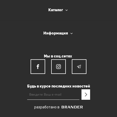
Каталог
Информация
Мы в соц.сетях
Будь в курсе последних новостей
разработано в