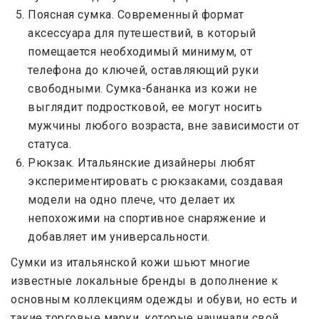
Поясная сумка. Современный формат
аксессуара для путешествий, в который
помещается необходимый минимум, от
телефона до ключей, оставляющий руки
свободными. Сумка-бананка из кожи не
выглядит подростковой, ее могут носить
мужчины любого возраста, вне зависимости от
статуса.
Рюкзак. Итальянские дизайнеры любят
экспериментировать с рюкзаками, создавая
модели на одно плече, что делает их
непохожими на спортивное снаряжение и
добавляет им универсальности.
Сумки из итальянской кожи шьют многие
известные локальные бренды в дополнение к
основным коллекциям одежды и обуви, но есть и
такие торговые марки, которые начинали свой