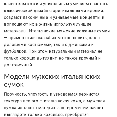
качеством кожи и уникальным умением сочетать
классический дизайн с оригинальными идеями,
создают лаконичные и узнаваемые концепты и
воплощают их в жизнь используя лучшие
материалы. Итальянские мужские кожаные сумки
— пример стиля casual их можно носить, как с
деловыми костюмами, так и с джинсами и
футболкой. При этом натуральный материал не
только хорошо выглядит, но также прочный и
долговечный.
Модели мужских итальянских
сумок
Прочность, упругость и узнаваемая зернистая
текстура все это — итальянская кожа, а мужская
сумка из такого материала со временем начнет
выглядеть только красивее, приобретая