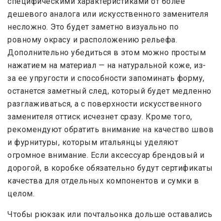
специфическими характеристиками от более
дешевого аналога или искусственного заменителя
несложно. Это будет заметно визуально по
ровному окрасу и расположению рельефа.
Дополнительно убедиться в этом можно простым
нажатием на материал — на натуральной коже, из-
за ее упругости и способности запоминать форму,
останется заметный след, который будет медленно
разглаживаться, а с поверхности искусственного
заменителя оттиск исчезнет сразу. Кроме того,
рекомендуют обратить внимание на качество швов
и фурнитуры, которым итальянцы уделяют
огромное внимание. Если аксессуар брендовый и
дорогой, в коробке обязательно будут сертификаты
качества для отдельных компонентов и сумки в
целом.
Чтобы рюкзак или почтальонка дольше оставались