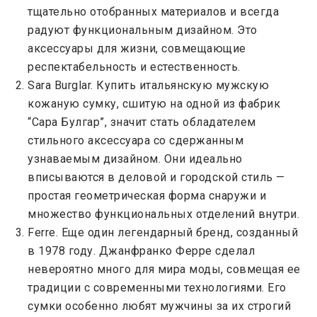
тщательно отобранных материалов и всегда
радуют функциональным дизайном. Это
аксессуары для жизни, совмещающие
респектабельность и естественность.
Sara Burglar. Купить итальянскую мужскую
кожаную сумку, сшитую на одной из фабрик
“Сара Булгар”, значит стать обладателем
стильного аксессуара со сдержанным
узнаваемым дизайном. Они идеально
вписываются в деловой и городской стиль —
простая геометрическая форма снаружи и
множество функциональных отделений внутри.
Ferre. Еще один легендарный бренд, созданный
в 1978 году. Джанфранко Ферре сделал
невероятно много для мира моды, совмещая ее
традиции с современными технологиями. Его
сумки особенно любят мужчины за их строгий