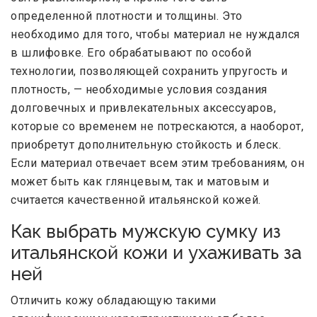
определенной плотности и толщины. Это
необходимо для того, чтобы материал не нуждался
в шлифовке. Его обрабатывают по особой
технологии, позволяющей сохранить упругость и
плотность, — необходимые условия создания
долговечных и привлекательных аксессуаров,
которые со временем не потрескаются, а наоборот,
приобретут дополнительную стойкость и блеск.
Если материал отвечает всем этим требованиям, он
может быть как глянцевым, так и матовым и
считается качественной итальянской кожей.
Как выбрать мужскую сумку из
итальянской кожи и ухаживать за
ней
Отличить кожу обладающую такими