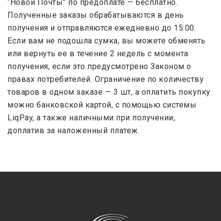
“Новой Почты” по предоплате — бесплатно.
Полученные заказы обрабатываются в день
получения и отправляются ежедневно до 15:00.
Если вам не подошла сумка, вы можете обменять
или вернуть ее в течение 2 недель с момента
получения, если это предусмотрено Законом о
правах потребителей. Ограничение по количеству
товаров в одном заказе — 3 шт, а оплатить покупку
можно банковской картой, с помощью системы
LiqPay, а также наличными при получении,
доплатив за наложенный платеж.