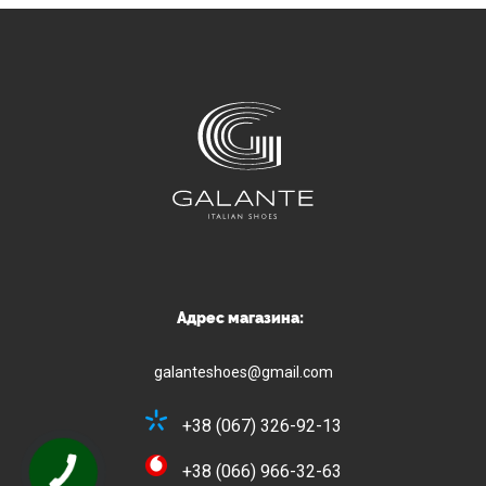
Адрес магазина:
galanteshoes@gmail.com
+38 (067) 326-92-13
+38 (066) 966-32-63