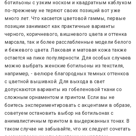
ботильоны с узким носком и квадратным каблуком
по-прежнему не теряют своих позиций вот уже
много лет. Что касается цветовой гаммы, первые
позиции занимают как практичные варианты
черного, коричневого, вишневого цвета и оттенка
марсала, так и более расслабленные модели белого
и бежевого цвета. Лаковая и матовая кожа также
остается на пике популярности. Для особых случаев
можно выбрать женские ботильоны из текстиля,
например, - велюре благородных темных оттенков
с цветной вышивкой. Для выхода в свет
допускаются варианты из гобеленовой ткани со
сложным орнаментом и принтом. Если вы не
боитесь экспериментировать с акцентами в образе,
советуем остановить выбор на ботильонах с
анималистичным принтом в выдержанных тонах. В
таком случае не забывайте, что их следует сочетать