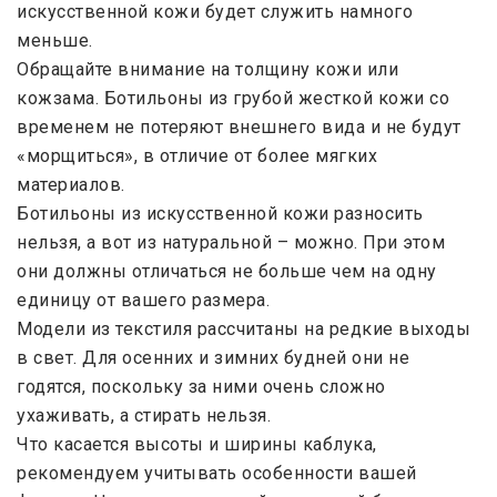
искусственной кожи будет служить намного
меньше.
Обращайте внимание на толщину кожи или
кожзама. Ботильоны из грубой жесткой кожи со
временем не потеряют внешнего вида и не будут
«морщиться», в отличие от более мягких
материалов.
Ботильоны из искусственной кожи разносить
нельзя, а вот из натуральной – можно. При этом
они должны отличаться не больше чем на одну
единицу от вашего размера.
Модели из текстиля рассчитаны на редкие выходы
в свет. Для осенних и зимних будней они не
годятся, поскольку за ними очень сложно
ухаживать, а стирать нельзя.
Что касается высоты и ширины каблука,
рекомендуем учитывать особенности вашей