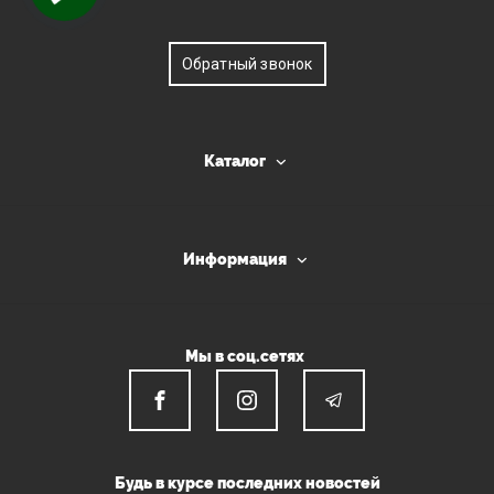
Обратный звонок
Каталог
Информация
Мы в соц.сетях
Будь в курсе последних новостей