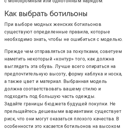
с монохромным или однотонным нарядом.
Как выбрать ботильоны
При выборе модных женских ботильонов
существуют определенные правила, которые
необходимо знать, чтобы не ошибиться с моделью.
Прежде чем отправляться за покупками, советуем
наметить некоторый «контур» того, как должна
выглядеть эта обувь. Лучше всего опираться на
предпочтительную высоту, форму каблука и носка,
а также цвет и материал. Выбранная модель
должна соответствовать вашему стилю и
подходить под большую часть одежды.
Задайте границы бюджета будущей покупки. Не
прельщайтесь дешевыми вариантами: существует
риск, что они могут оказаться плохого качества. В
особенности это касается ботильонов на высоком