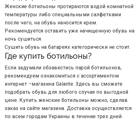
Женские ботильоны протираются водой комнатной
температуры либо специальными салфетками
после чего, на обувь наносится крем.
Рекомендуется оставить уже начищенную обувь на
ночь сушиться.
Сушить обувь на батареях категорически не стоит.
Где купить ботильоны?
Если задумали обзавестись парой ботильонов,
рекомендуем ознакомиться с ассортиментом
интернет –магазина Galante. Здесь вы сможете
подобрать обувь для любого случая по выгодной
цене. Купить женские ботильоны можно, сделав
заказ на сайте магазина. Доставка осуществляется
по всем городам Украины в течение трех дней.