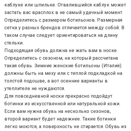
каблуке или шпильке. Отвалившийся каблук может
застать вас врасплох в не самый удачный момент.
Определитесь с размером ботильонов. Размерная
сетка у разных брендов отличается между собой. В
таком случае следует ориентироваться на длину
стельки.
Подходящая обувь должна не жать вам в носке.
Определитесь с сезоном, на который рассчитана
такая обувь. Зимние женские ботильоны (Италия)
должны быть на меху или с теплой подкладкой на
толстой подошве, а вот осенние варианты в
утеплителе не нуждаются.
Для повседневной носки прекрасно подойдут
ботинки из искусственной или натуральной кожи.
Если вам нужна обувь на несколько сезонов,
второй вариант будет надежнее. Такие ботинки
легко моются, а поверхность не стирается. Обувь из