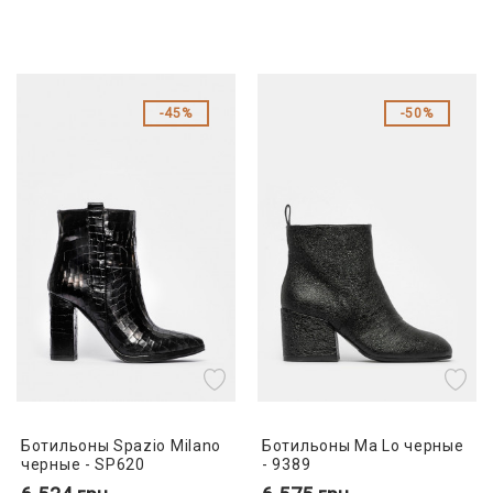
45%
50%
Ботильоны Spazio Milano
Ботильоны Ma Lo черные
черные - SP620
- 9389