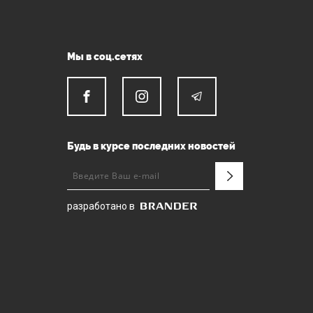
Мы в соц.сетях
Будь в курсе последних новостей
разработано в