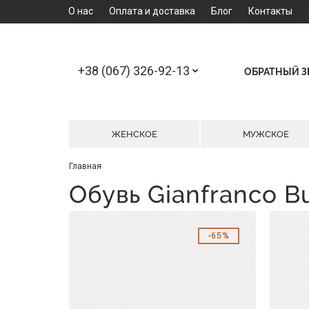
О нас
Оплата и доставка
Блог
Контакты
+38 (067) 326-92-13
ОБРАТНЫЙ 
ЖЕНСКОЕ
МУЖСКОЕ
Главная
Обувь Gianfranco Bu
65%