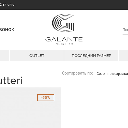
Отзывы
ЗВОНОК
OUTLET
ПОСЛЕДНИЙ РАЗМЕР
Сортировать по:
Сезон по возраст
tteri
55%