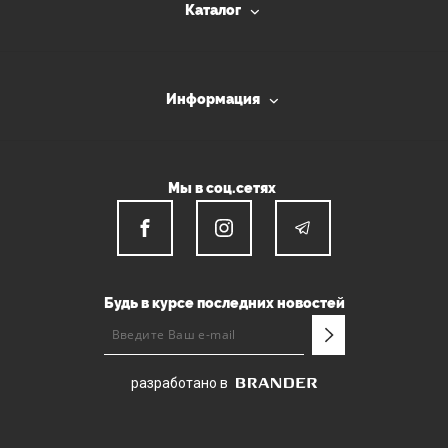
Каталог
Информация
Мы в соц.сетях
Будь в курсе последних новостей
разработано в