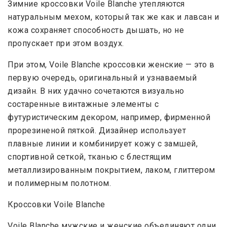
Зимние кроссовки Voile Blanche утепляются
натуральным мехом, который так же как и лавсан и
кожа сохраняет способность дышать, но не
пропускает при этом воздух.
При этом, Voile Blanche кроссовки женские — это в
первую очередь, оригинальный и узнаваемый
дизайн. В них удачно сочетаются визуально
состаренные винтажные элементы с
футуристическим декором, например, фирменной
прорезиненой пяткой. Дизайнер использует
плавные линии и комбинирует кожу с замшей,
спортивной сеткой, тканью с блестящим
металлизированным покрытием, лаком, глиттером
и полимерным полотном.
Кроссовки Voile Blanche
Voile Blanche мужские и женские объединяют одни