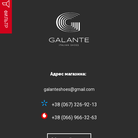
ФИЛЬТР
Адрес магазина:
galanteshoes@gmail.com
+38 (067) 326-92-13
+38 (066) 966-32-63