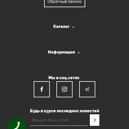
Обратный звонок
Каталог
Информация
Мы в соц.сетях
Будь в курсе последних новостей
КНОПКА
СВЯЗИ