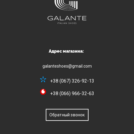
Адрес магазина:
galanteshoes@gmail.com
+38 (067) 326-92-13
+38 (066) 966-32-63
Обратный звонок