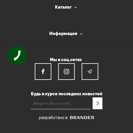
Каталог
Информация
Мы в соц.сетях
Будь в курсе последних новостей
разработано в