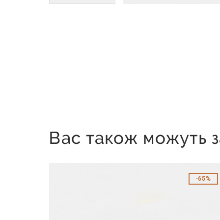
Вас також можуть з
65%