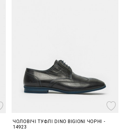
ЧОЛОВІЧІ ТУФЛІ DINO BIGIONI ЧОРНІ -
14923