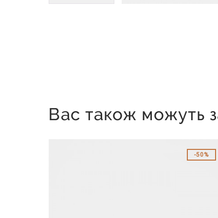
Вас також можуть з
50%