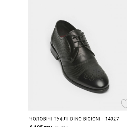
ЧОЛОВІЧІ ТУФЛІ DINO BIGIONI - 14927