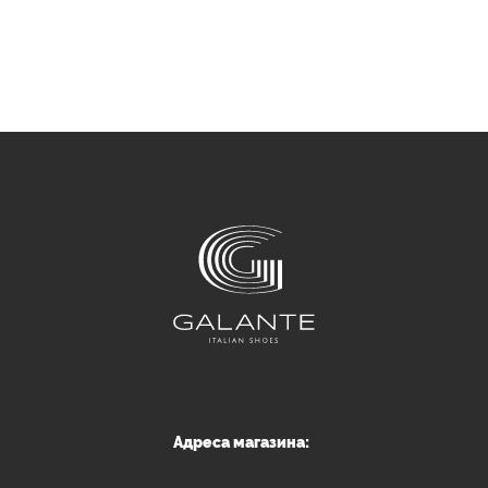
Адреса магазина: