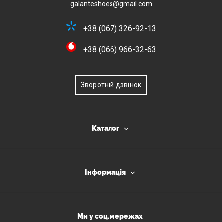
galanteshoes@gmail.com
+38 (067) 326-92-13
+38 (066) 966-32-63
Зворотній дзвінок
Каталог
Інформація
Ми у соц.мережах